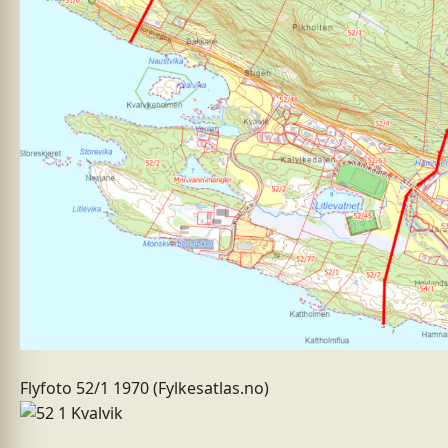
Flyfoto 52/1 1970 (Fylkesatlas.no)